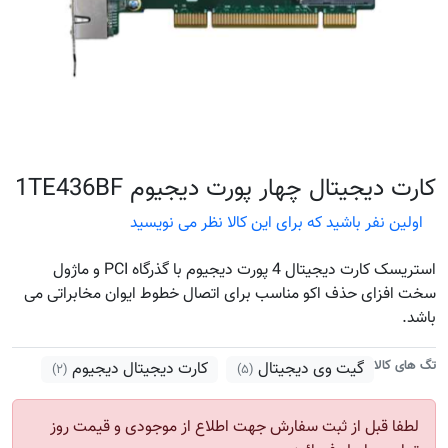
کارت دیجیتال چهار پورت دیجیوم 1TE436BF
اولین نفر باشید که برای این کالا نظر می نویسید
استریسک کارت دیجیتال 4 پورت دیجیوم با گذرگاه PCI و ماژول
سخت افزای حذف اکو مناسب برای اتصال خطوط ایوان مخابراتی می
باشد.
تگ های کالا
گیت وی دیجیتال
کارت دیجیتال دیجیوم
(۲)
(۵)
لطفا قبل از ثبت سفارش جهت اطلاع از موجودی و قیمت روز