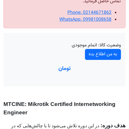
تماس حاصل فرمائید.
Phone: 02144671862
WhatsApp: 09981008658
وضعیت کالا:
اتمام موجودی
به من اطلاع بده
تومان
MTCINE:
Mikrotik Certified Internetworking
Engineer
هدف دوره:
در این دوره تلاش می‌شود تا با چالش‌هایی که در