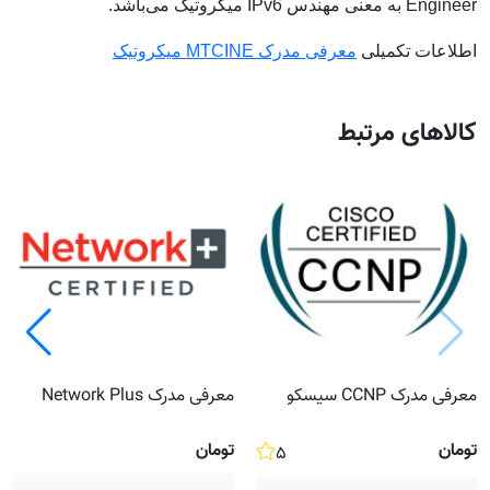
Engineer به معنی مهندس IPv6 میکروتیک می‌باشد.
اطلاعات تکمیلی
معرفی مدرک MTCINE میکروتیک
کالاهای مرتبط
معرفی مدرک CCNP سیسکو
معرفی مدرک Network Plus
تومان
تومان
۵