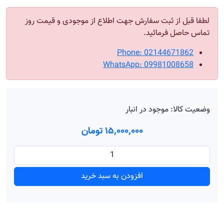
لطفا قبل از ثبت سفارش جهت اطلاع از موجودی و قیمت روز
تماس حاصل فرمائید.
Phone: 02144671862
WhatsApp: 09981008658
وضعیت کالا:
موجود در انبار
۱۵٬۰۰۰٬۰۰۰ تومان
افزودن به سبد خرید