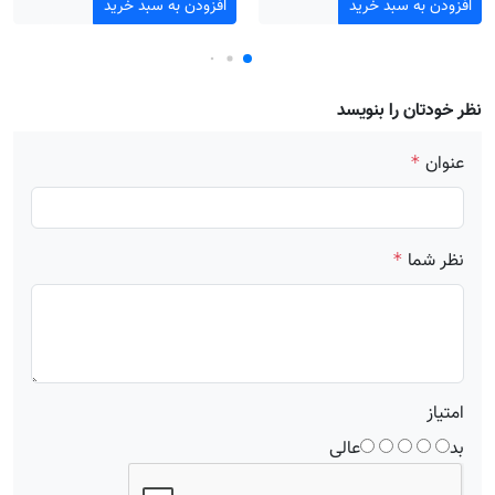
افزودن به سبد خرید
افزودن به سبد خرید
نظر خودتان را بنویسد
عنوان
*
نظر شما
*
امتیاز
بد
عالی