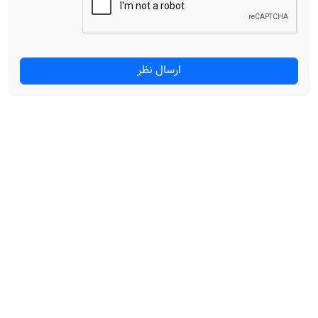
ارسال نظر