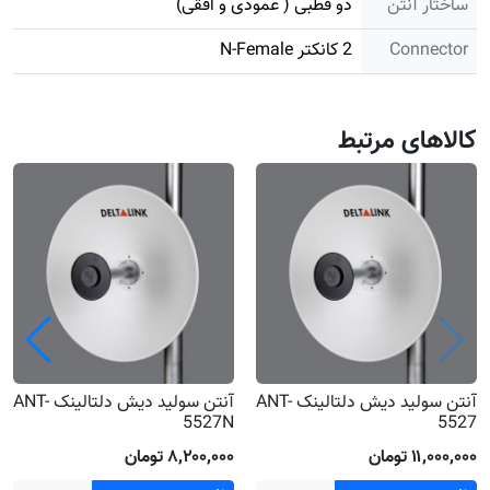
ساختار آنتن
دو قطبی ( عمودی و افقی)
Connector
2 کانکتر N-Female
کالاهای مرتبط
آنتن سولید دیش دلتالینک ANT-
آنتن سولید دیش دلتالینک ANT-
5527N
5527
۱۱٬۰۰۰٬۰۰۰ تومان
۸٬۲۰۰٬۰۰۰ تومان