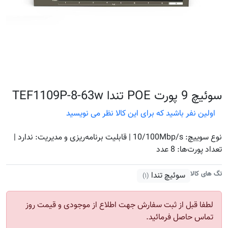
سوئیچ 9 پورت POE تندا TEF1109P-8-63w
اولین نفر باشید که برای این کالا نظر می نویسید
نوع سوییچ: 10/100Mbp/s | قابلیت برنامه‌ریزی و مدیریت: ندارد |
تعداد پورت‌ها: 8 عدد
تگ های کالا
سوئیچ تندا
(۱)
لطفا قبل از ثبت سفارش جهت اطلاع از موجودی و قیمت روز
تماس حاصل فرمائید.