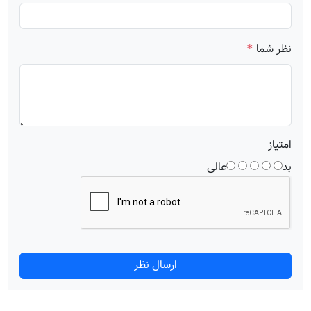
نظر شما
*
امتیاز
بد
عالی
ارسال نظر