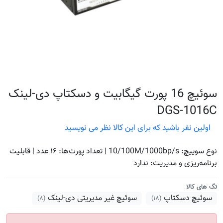
سوئیچ 16 پورت گیگابیت و دسکتاپ دی-لینک
DGS-1016C
اولین نفر باشید که برای این کالا نظر می نویسید
نوع سوییچ: 10/100M/1000bp/s | تعداد پورت‌ها: ۱۶ عدد | قابلیت
برنامه‌ریزی و مدیریت: ندارد
تگ های کالا
سوئیچ دسکتاپ
سوئیچ غیر مدیریتی دی-لینک
(۸)
(۱۸)