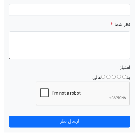
نظر شما
*
امتیاز
بد
عالی
ارسال نظر