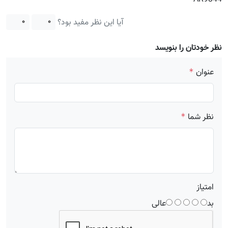
آیا این نظر مفید بود؟
۰
۰
نظر خودتان را بنویسد
عنوان
*
نظر شما
*
امتیاز
بد
عالی